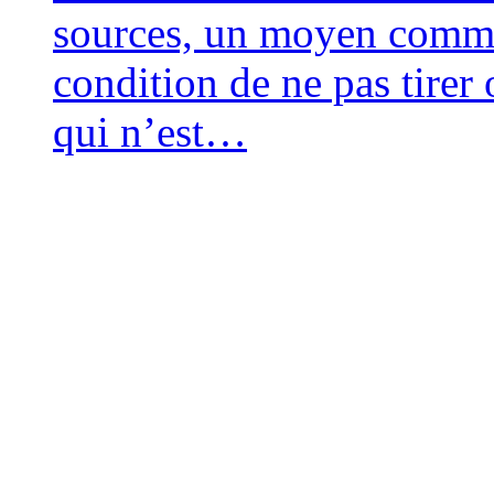
sources, un moyen comme 
condi­tion de ne pas tirer
qui n’est…