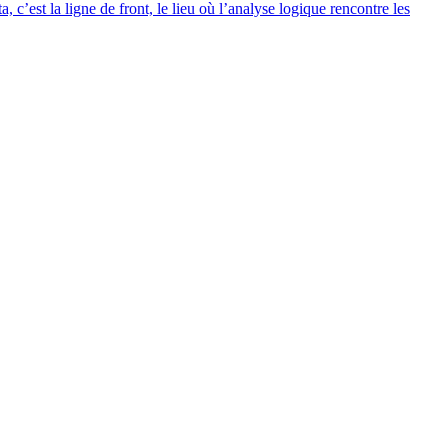
ta, c’est la ligne de front, le lieu où l’analyse logique ren­contre les