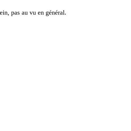
hein, pas au vu en général.