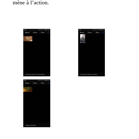
mène à l’action.