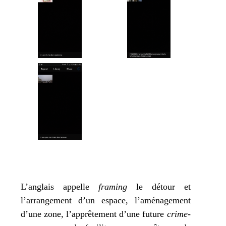
L’anglais appelle
fra­ming
le détour et
l’arrangement d’un espace, l’aménagement
d’une zone, l’apprêtement d’une future
cri­me­